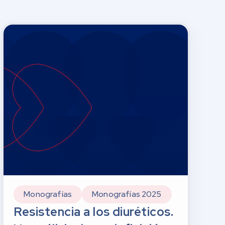
Monografías
Monografías 2025
Resistencia a los diuréticos.