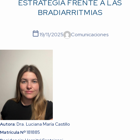
ESTRATEGIA FRENTE A LAS
BRADIARRITMIAS
19/11/2025
Comunicaciones
Autora:
Dra. Luciana María Castillo
Matrícula Nº
181885