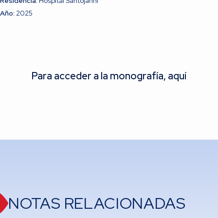
Residencia:
Hospital Santojanni
Año:
2025
Para acceder a la monografía, aquí
NOTAS RELACIONADAS