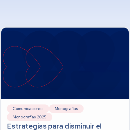
Comunicaciones
Monografías
Monografías 2025
Estrategias para disminuir el