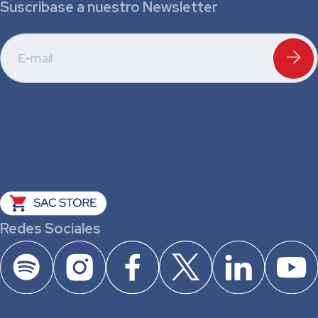
Suscribase a nuestro Newsletter
Redes Sociales