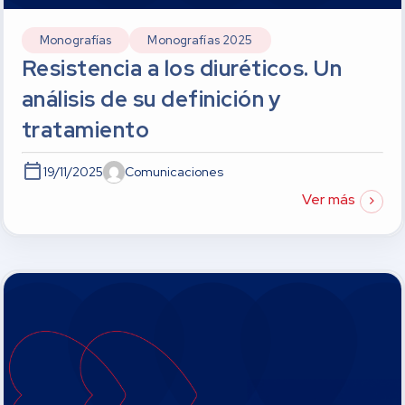
Monografías
Monografías 2025
Resistencia a los diuréticos. Un
análisis de su definición y
tratamiento
19/11/2025
Comunicaciones
Ver más