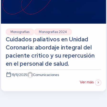
Monografías
Monografías 2024
Cuidados paliativos en Unidad
Coronaria: abordaje integral del
paciente crítico y su repercusión
en el personal de salud.
19/11/2025
Comunicaciones
Ver más