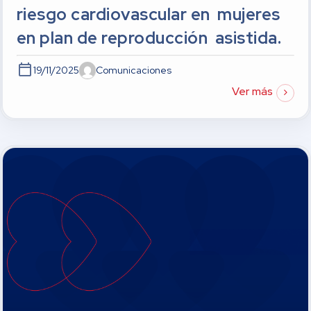
riesgo cardiovascular en mujeres
en plan de reproducción asistida.
19/11/2025
Comunicaciones
Ver más