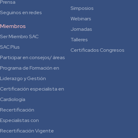
Prensa
Simposios
Seguinos en redes
Webinars
Miembros
Jornadas
Ser Miembro SAC
Talleres
SAC Plus
Certificados Congresos
Participar en consejos/ áreas
Programa de Formación en
Liderazgo y Gestión
Certificación especialista en
Cardiología
Recertificación
Especialistas con
Recertificación Vigente