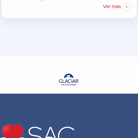
Ver más