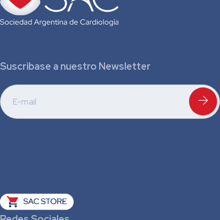
Suscribase a nuestro Newsletter
Redes Sociales