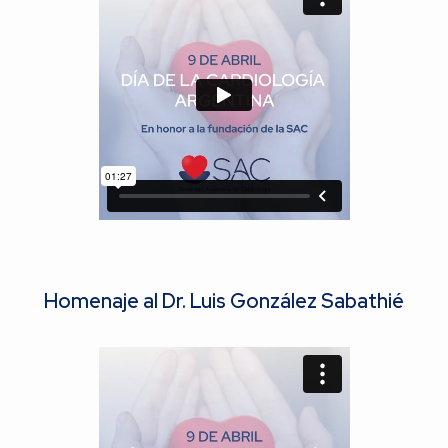
Homenaje al Dr. Luis González Sabathié