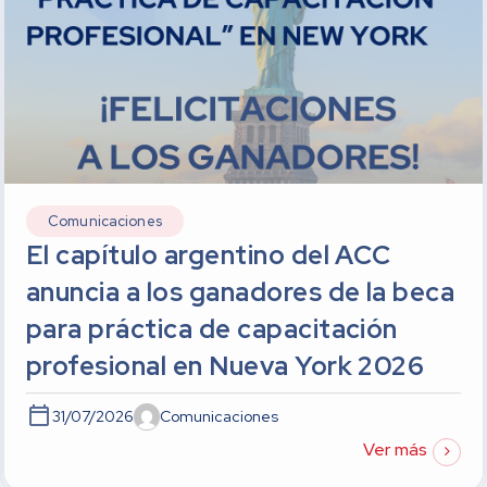
Comunicaciones
El capítulo argentino del ACC
anuncia a los ganadores de la beca
para práctica de capacitación
profesional en Nueva York 2026
31/07/2026
Comunicaciones
Ver más