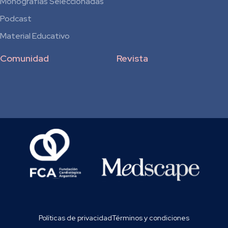
Monografías Seleccionadas
Podcast
Material Educativo
Comunidad
Revista
Políticas de privacidad
Términos y condiciones