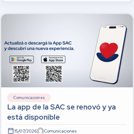
Comunicaciones
La app de la SAC se renovó y ya
está disponible
15/07/2026
Comunicaciones