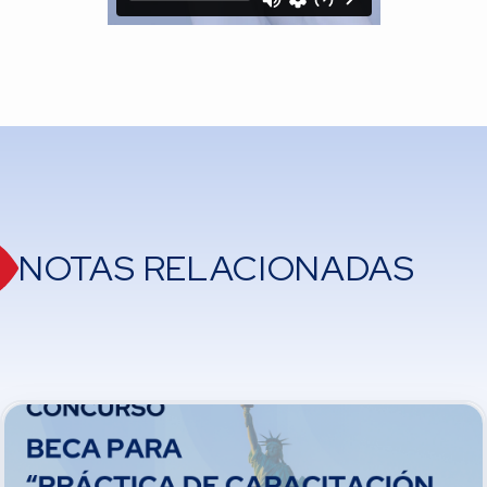
NOTAS RELACIONADAS