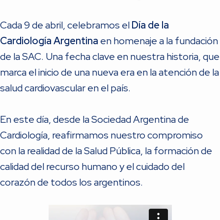
Cada 9 de abril, celebramos el
Día de la
Cardiología Argentina
en homenaje a la fundación
de la SAC. Una fecha clave en nuestra historia, que
marca el inicio de una nueva era en la atención de la
salud cardiovascular en el país.
En este día, desde la Sociedad Argentina de
Cardiología, reafirmamos nuestro compromiso
con la realidad de la Salud Pública, la formación de
calidad del recurso humano y el cuidado del
corazón de todos los argentinos.