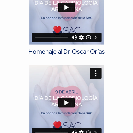
Homenaje al Dr. Oscar Orías