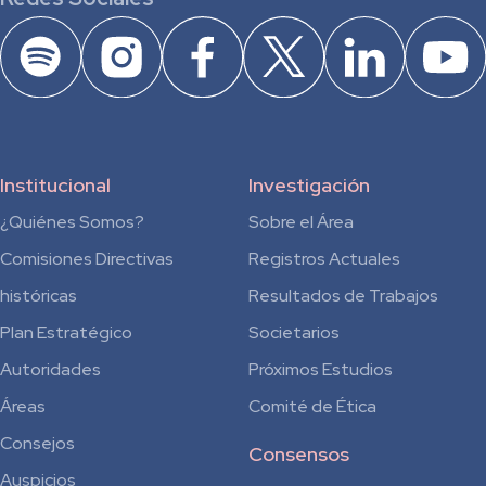
Institucional
Investigación
¿Quiénes Somos?
Sobre el Área
Comisiones Directivas
Registros Actuales
históricas
Resultados de Trabajos
Plan Estratégico
Societarios
Autoridades
Próximos Estudios
Áreas
Comité de Ética
Consejos
Consensos
Auspicios