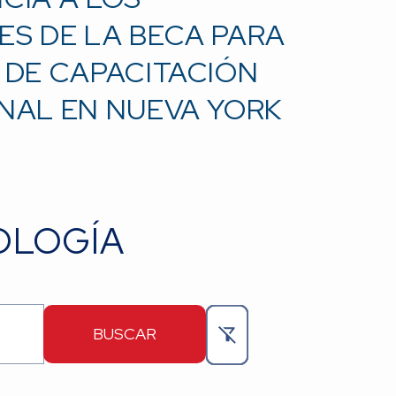
S DE LA BECA PARA
 DE CAPACITACIÓN
NAL EN NUEVA YORK
OLOGÍA
BUSCAR