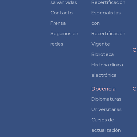
salvan vidas
Recertificación
Contacto
Especialistas
Prensa
con
Seguinos en
Recertificación
redes
Vigente
C
Biblioteca
Historia clínica
electrónica
Docencia
C
Diplomaturas
Universitarias
Cursos de
actualización