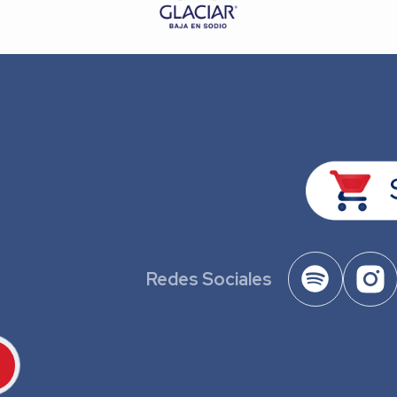
Redes Sociales