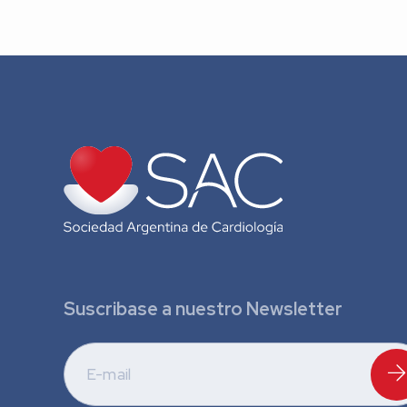
Suscribase a nuestro Newsletter