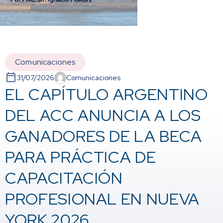
Comunicaciones
31/07/2026
Comunicaciones
EL CAPÍTULO ARGENTINO
DEL ACC ANUNCIA A LOS
GANADORES DE LA BECA
PARA PRÁCTICA DE
CAPACITACIÓN
PROFESIONAL EN NUEVA
YORK 2026