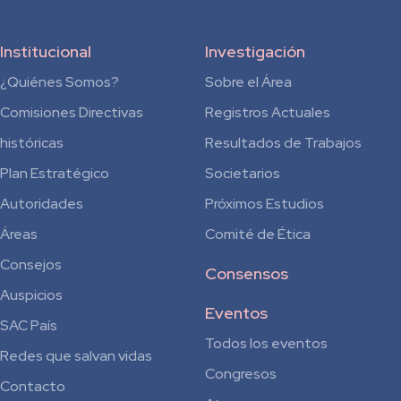
Institucional
Investigación
¿Quiénes Somos?
Sobre el Área
Comisiones Directivas
Registros Actuales
históricas
Resultados de Trabajos
Plan Estratégico
Societarios
Autoridades
Próximos Estudios
Áreas
Comité de Ética
Consejos
Consensos
Auspicios
Eventos
SAC País
Todos los eventos
Redes que salvan vidas
Congresos
Contacto