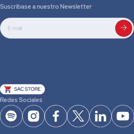
Suscribase a nuestro Newsletter
Redes Sociales