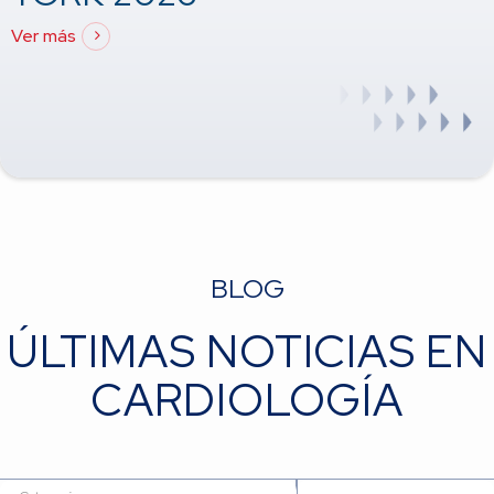
Ver más
BLOG
ÚLTIMAS NOTICIAS EN
CARDIOLOGÍA