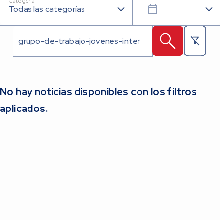
Todas las categorías
No hay noticias disponibles con los filtros
aplicados.