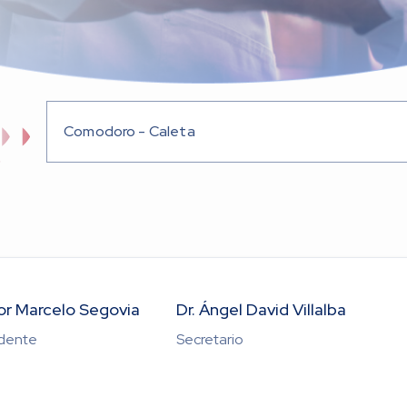
Comodoro - Caleta
or Marcelo Segovia
Dr. Ángel David Villalba
idente
Secretario