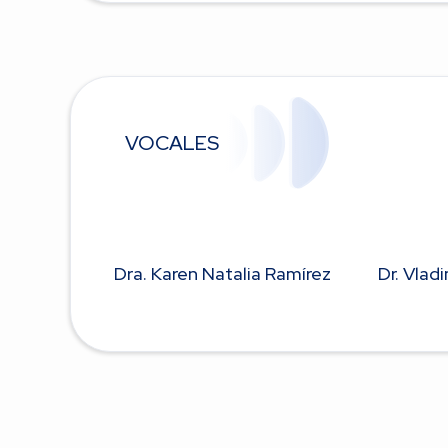
VOCALES
Dra. Karen Natalia Ramírez
Dr. Vlad