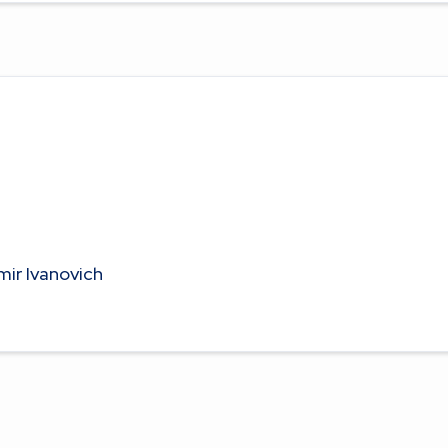
imir Ivanovich