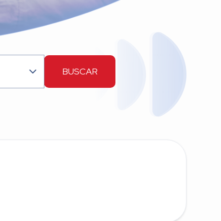
BUSCAR