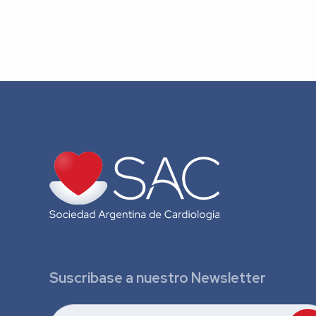
Suscribase a nuestro Newsletter