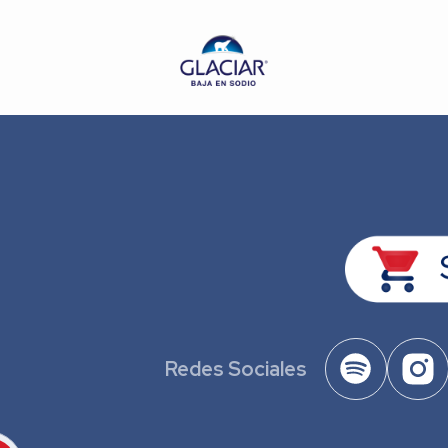
Redes Sociales