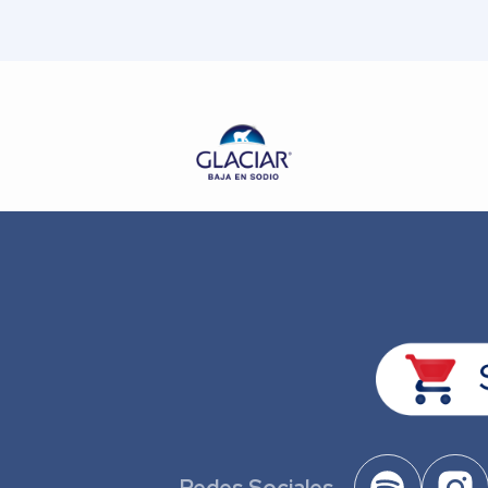
Redes Sociales