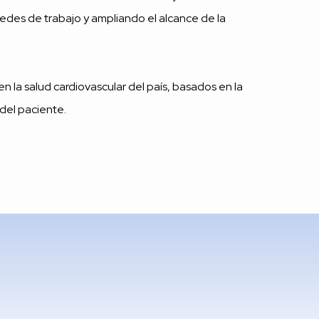
edes de trabajo y ampliando el alcance de la
en la salud cardiovascular del país, basados en la
 del paciente.