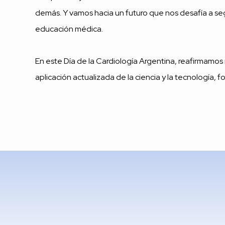
demás. Y vamos hacia un futuro que nos desafía a se
educación médica.
En este Día de la Cardiología Argentina, reafirmamos n
aplicación actualizada de la ciencia y la tecnología, 