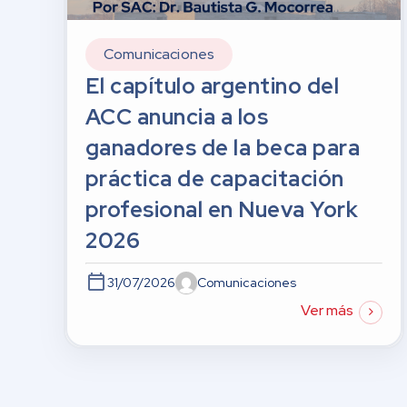
Comunicaciones
El capítulo argentino del
ACC anuncia a los
ganadores de la beca para
práctica de capacitación
profesional en Nueva York
2026
31/07/2026
Comunicaciones
Ver más