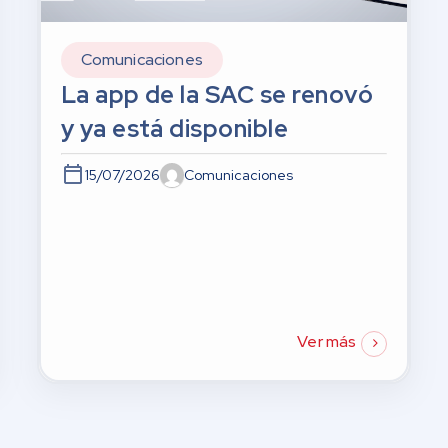
Comunicaciones
La app de la SAC se renovó
y ya está disponible
15/07/2026
Comunicaciones
Ver más