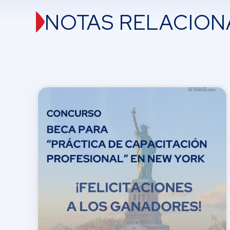
NOTAS RELACION