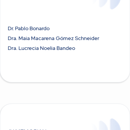
Dr. Pablo Bonardo
Dra. Maia Macarena Gómez Schneider
Dra. Lucrecia Noelia Bandeo