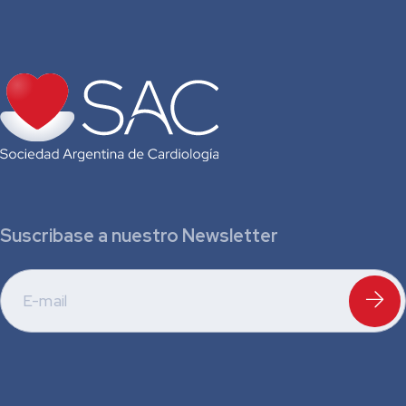
Suscribase a nuestro Newsletter