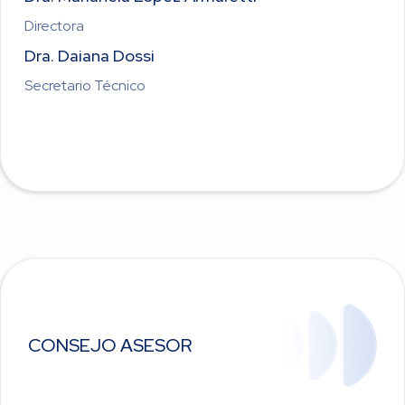
Directora
Dra. Daiana Dossi
Secretario Técnico
CONSEJO ASESOR