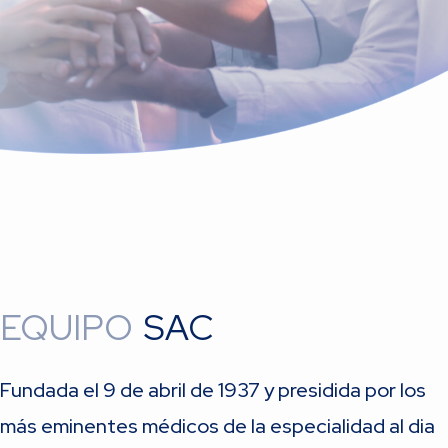
EQUIPO
SAC
Fundada el 9 de abril de 1937 y presidida por los
más eminentes médicos de la especialidad al dia