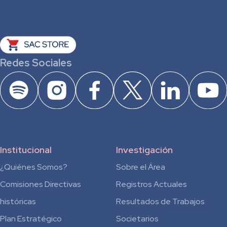
Redes Sociales
Institucional
Investigación
¿Quiénes Somos?
Sobre el Área
Comisiones Directivas
Registros Actuales
históricas
Resultados de Trabajos
Plan Estratégico
Societarios