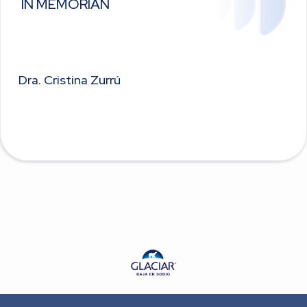
IN MEMORIAN
Dra. Cristina Zurrú