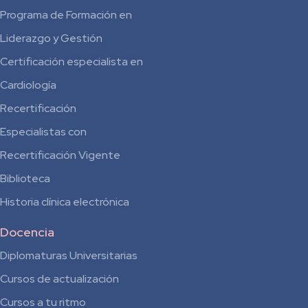
Programa de Formación en
Liderazgo y Gestión
Certificación especialista en
Cardiología
Recertificación
Especialistas con
Recertificación Vigente
Biblioteca
Historia clínica electrónica
Docencia
Diplomaturas Universitarias
Cursos de actualización
Cursos a tu ritmo