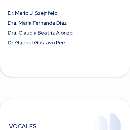
Dr. Mario J. Szejnfeld
Dra. María Fernanda Díaz
Dra. Claudia Beatriz Alonzo
Dr. Gabriel Gustavo Persi
VOCALES